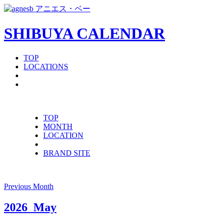
SHIBUYA CALENDAR
TOP
LOCATIONS
TOP
MONTH
LOCATION
BRAND SITE
Previous Month
2026
May