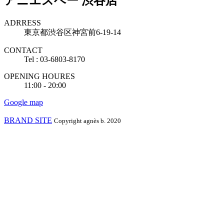
アニエスベー 渋谷店
ADRRESS
東京都渋谷区神宮前6-19-14
CONTACT
Tel : 03-6803-8170
OPENING HOURES
11:00 - 20:00
Google map
BRAND SITE
Copyright agnès b. 2020