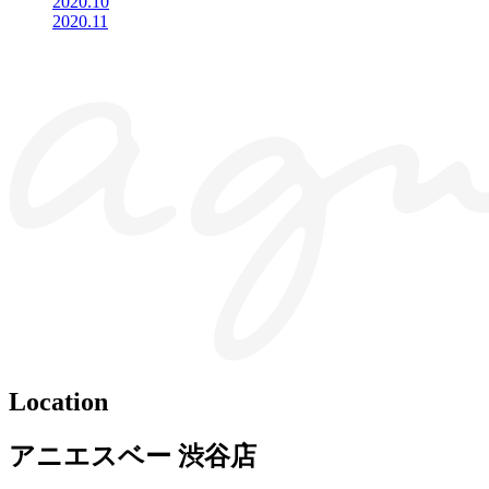
2020.10
2020.11
Location
アニエスベー 渋谷店