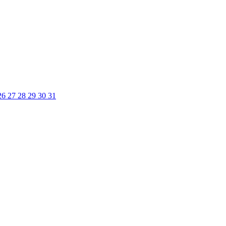
26
27
28
29
30
31